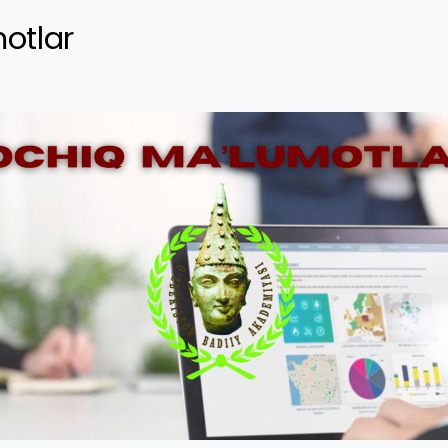
otlar