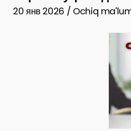
20 янв 2026 / Ochiq ma'lum