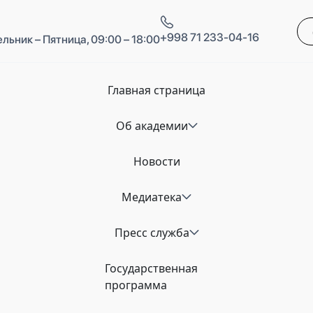
+998 71 233-04-16
льник – Пятница, 09:00 – 18:00
Главная страница
Об академии
Новости
Медиатека
Пресс служба
Государственная
программа