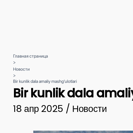
Главная страница
>
Новости
>
Bir kunlik dala amaliy mashg'ulotlari
Bir kunlik dala amal
18 апр 2025 / Новости