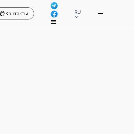
RU
Контакты