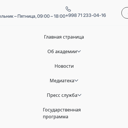
+998 71 233-04-16
льник – Пятница, 09:00 – 18:00
Главная страница
Об академии
Новости
Медиатека
Пресс служба
Государственная
программа