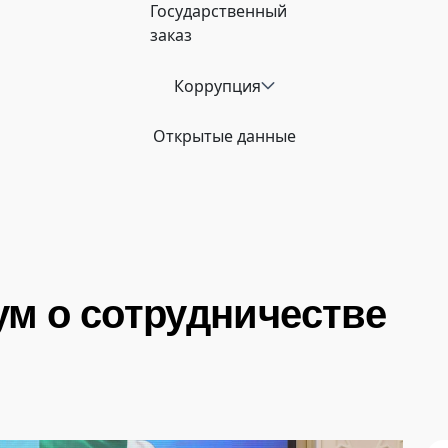
Государственный
заказ
Коррупция
Открытые данные
м о сотрудничестве