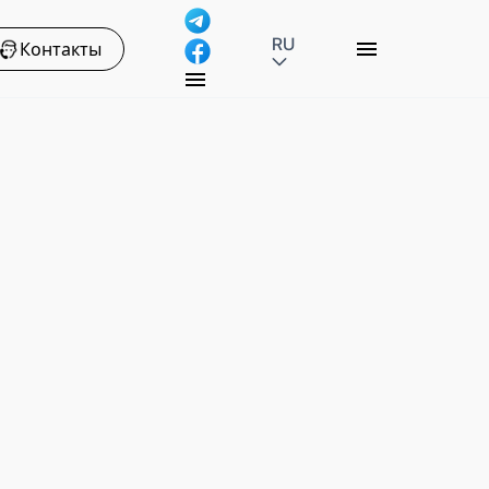
RU
Контакты