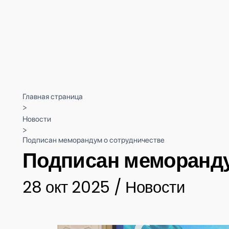
Главная страница
>
Новости
>
Подписан меморандум о сотрудничестве
Подписан меморанду
28 окт 2025 / Новости