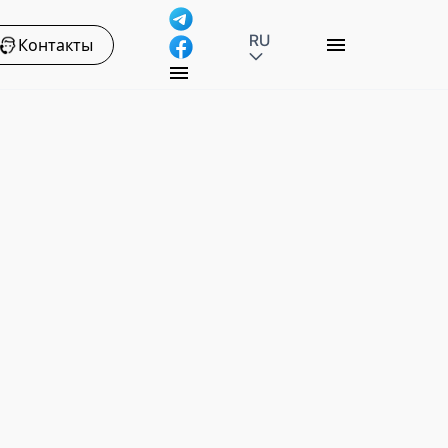
RU
Контакты