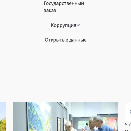
Государственный
заказ
Коррупция
Открытые данные
So