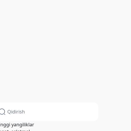
’nggi yangiliklar