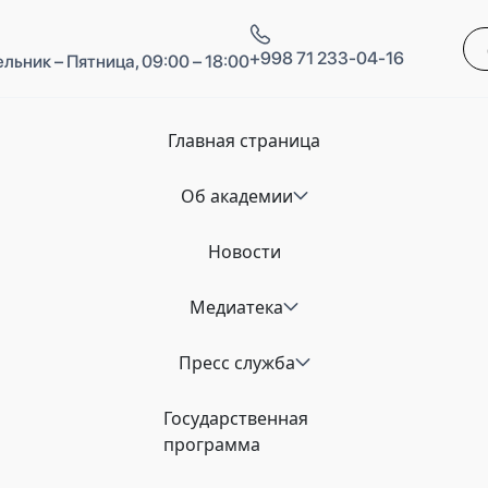
+998 71 233-04-16
льник – Пятница, 09:00 – 18:00
Главная страница
Об академии
Новости
Медиатека
Пресс служба
Государственная
программа