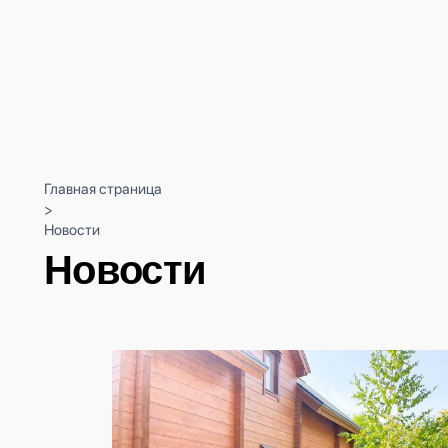
Главная страница
>
Новости
Новости