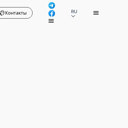
RU
Контакты