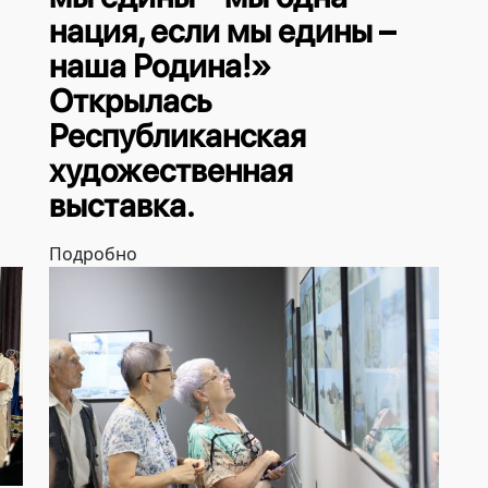
нация, если мы едины –
наша Родина!»
Открылась
Республиканская
художественная
выставка.
Подробно