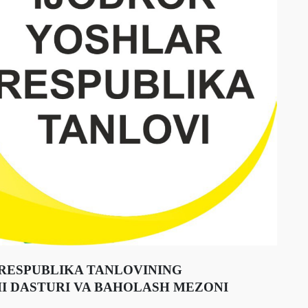
RESPUBLIKA TANLOVINING
HI DASTURI VA BAHOLASH MEZONI