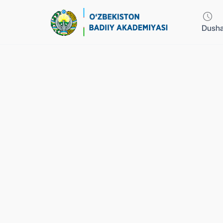
Dusha