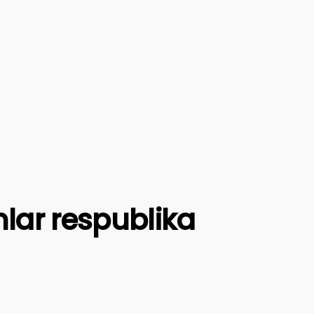
hlar respublika