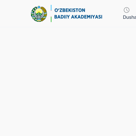
Dusha