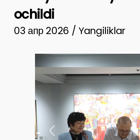
ochildi
03 апр 2026 / Yangiliklar