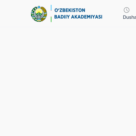
Dusha