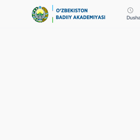
Dusha