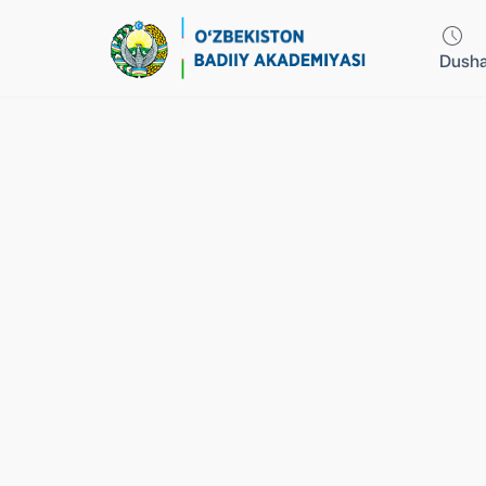
Dusha