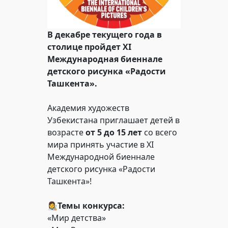
В декабре текущего года в
столице пройдет
XI
Международная биеннале
детского рисунка «Радости
Ташкента».
Академия художеств
Узбекистана приглашает детей в
возрасте
от 5 до 15 лет
со всего
мира принять участие в XI
Международной биеннале
детского рисунка «Радости
Ташкента»!
👩‍🎨
Темы конкурса:
«Мир детства»