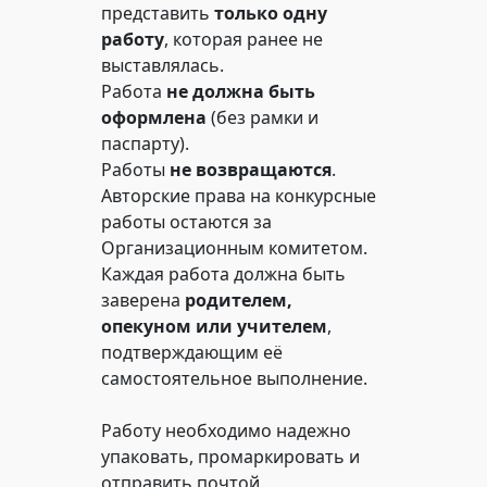
представить
только одну
работу
, которая ранее не
выставлялась.
Работа
не должна быть
оформлена
(без рамки и
паспарту).
Работы
не возвращаются
.
Авторские права на конкурсные
работы остаются за
Организационным комитетом.
Каждая работа должна быть
заверена
родителем,
опекуном или учителем
,
подтверждающим её
самостоятельное выполнение.
Работу необходимо надежно
упаковать, промаркировать и
отправить почтой.