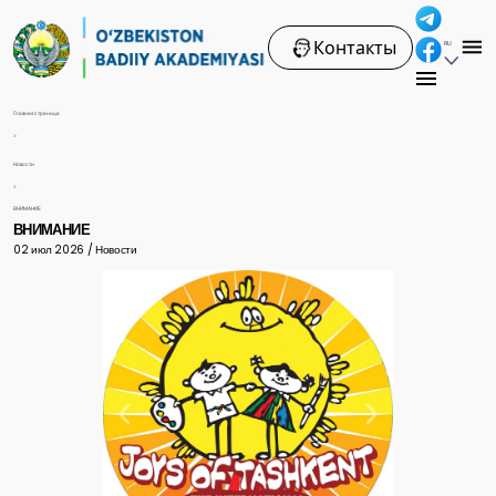
Контакты
RU
Главная страница
>
Новости
>
ВНИМАНИЕ
ВНИМАНИЕ
02 июл 2026 / Новости