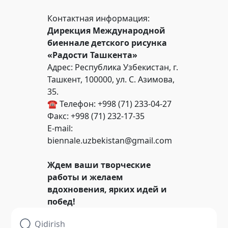
Контактная информация:
Дирекция Международной
биеннале детского рисунка
«Радости Ташкента»
Адрес: Республика Узбекистан, г.
Ташкент, 100000, ул. С. Азимова,
35.
☎️ Телефон: +998 (71) 233-04-27
Факс: +998 (71) 232-17-35
E-mail:
biennale.uzbekistan@gmail.com
Ждем ваши творческие
работы и желаем
вдохновения, ярких идей и
побед!