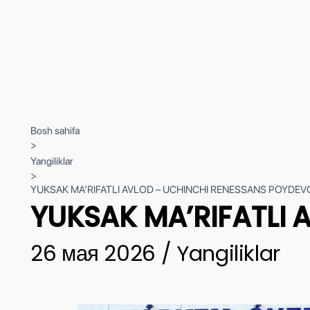
Bosh sahifa
>
Yangiliklar
>
YUKSAK MA’RIFATLI AVLOD – UCHINCHI RENESSANS POYDEVO
YUKSAK MA’RIFATLI 
26 мая 2026 / Yangiliklar