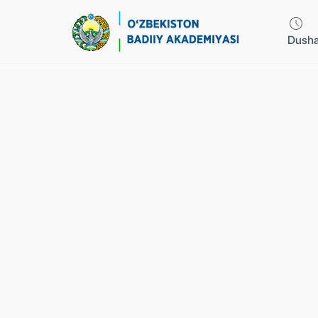
Dusha