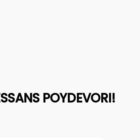
ESSANS POYDEVORI!