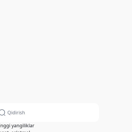
’nggi yangiliklar