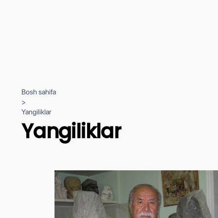
Bosh sahifa
>
Yangiliklar
Yangiliklar