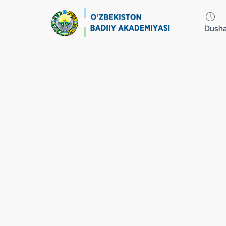
Dusha